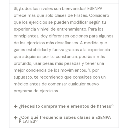
Sí, ¡todos los niveles son bienvenidos! ESENPA
ofrece más que solo clases de Pilates. Considero
que los ejercicios se pueden modificar según tu
experiencia y nivel de entrenamiento. Para los
principiantes, doy diferentes opciones para algunos
de los ejercicios más desafiantes. A medida que
ganes estabilidad y fuerza gracias a la experiencia
que adquieres por tu constancia, podrás ir más
profundo, usar pesas más pesadas y tener una
mejor conciencia de los movimientos. Y, por
supuesto, te recomiendo que consultes con un
médico antes de comenzar cualquier nuevo
programa de ejercicios.
¿Necesito comprarme elementos de fitness?
¿Con qué frecuencia subes clases a ESENPA
PILATES?